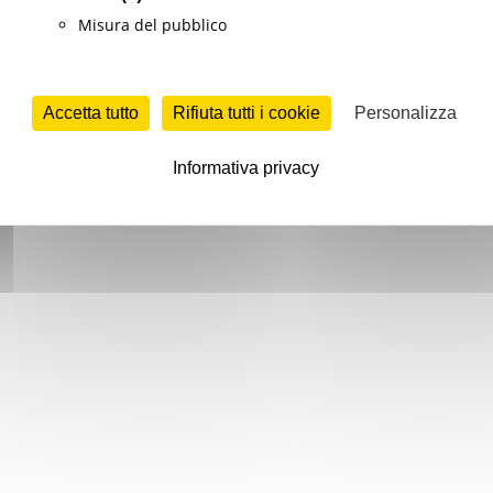
Misura del pubblico
Accetta tutto
Rifiuta tutti i cookie
Personalizza
Informativa privacy