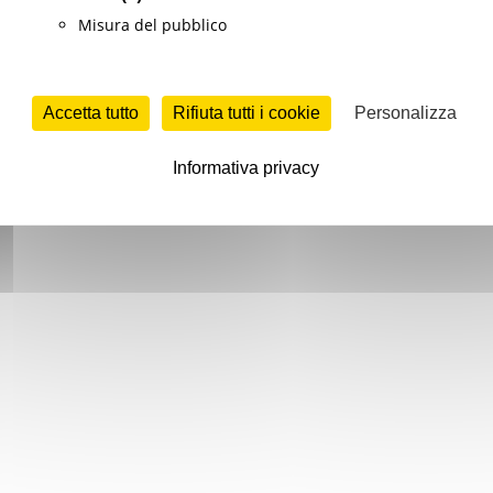
Misura del pubblico
Accetta tutto
Rifiuta tutti i cookie
Personalizza
Informativa privacy