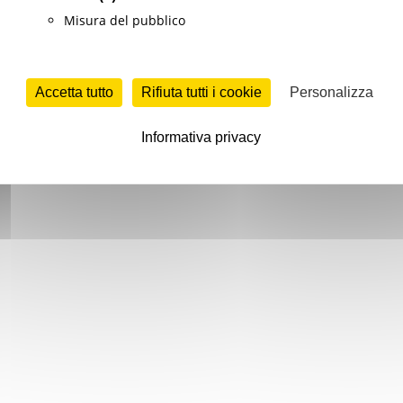
Misura del pubblico
Accetta tutto
Rifiuta tutti i cookie
Personalizza
Informativa privacy