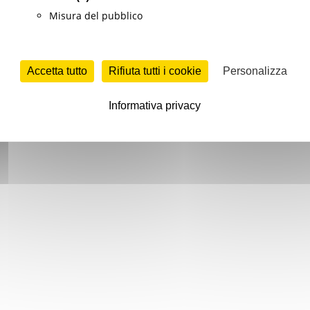
Misura del pubblico
Accetta tutto
Rifiuta tutti i cookie
Personalizza
Informativa privacy