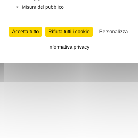
Misura del pubblico
Accetta tutto
Rifiuta tutti i cookie
Personalizza
Informativa privacy