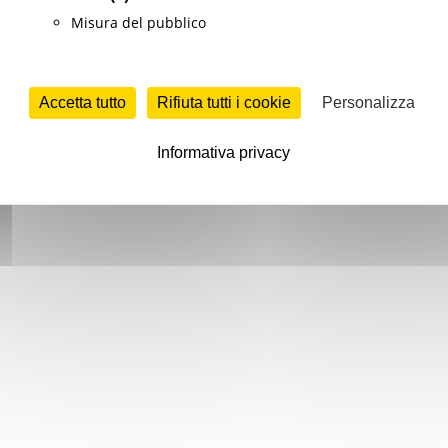
Misura del pubblico
Accetta tutto
Rifiuta tutti i cookie
Personalizza
Informativa privacy