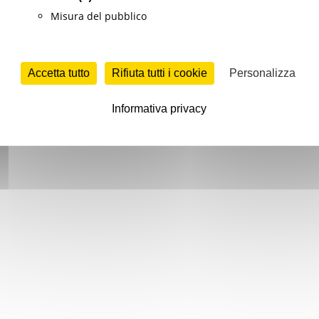
Misura del pubblico
Accetta tutto
Rifiuta tutti i cookie
Personalizza
Informativa privacy