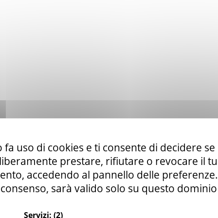
 fa uso di cookies e ti consente di decidere se 
i liberamente prestare, rifiutare o revocare il 
nto, accedendo al pannello delle preferenze. S
consenso, sarà valido solo su questo dominio
ro
Servizi:
(2)