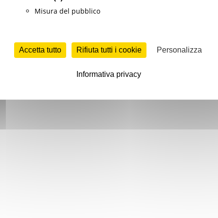
Misura del pubblico
Accetta tutto
Rifiuta tutti i cookie
Personalizza
Informativa privacy