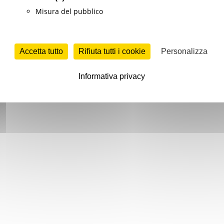
Misura del pubblico
Accetta tutto
Rifiuta tutti i cookie
Personalizza
Informativa privacy