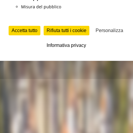
Misura del pubblico
Accetta tutto
Rifiuta tutti i cookie
Personalizza
Informativa privacy