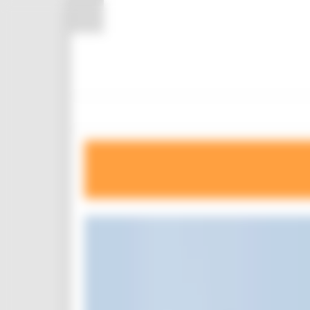
Pannello di gestione dei cookies