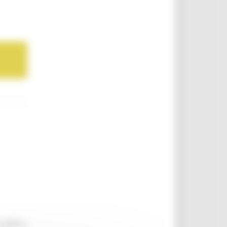
politica