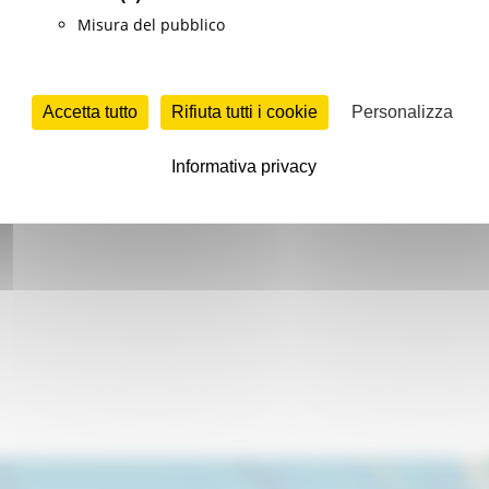
Misura del pubblico
Accetta tutto
Rifiuta tutti i cookie
Personalizza
Informativa privacy