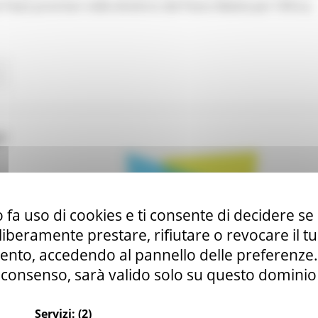
 Paesi prioritari nelle direttrici del Piano Mattei per l'Africa.
7
 fa uso di cookies e ti consente di decidere se 
i liberamente prestare, rifiutare o revocare il 
nto, accedendo al pannello delle preferenze. S
consenso, sarà valido solo su questo dominio
Servizi:
(2)