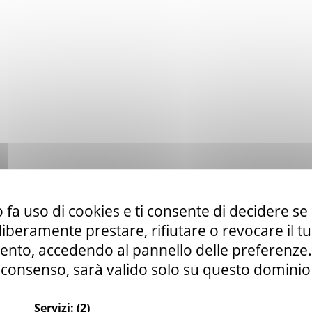
 fa uso di cookies e ti consente di decidere se 
i liberamente prestare, rifiutare o revocare il 
nto, accedendo al pannello delle preferenze. S
consenso, sarà valido solo su questo dominio
Servizi:
(2)