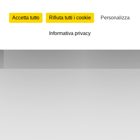
Accetta tutto
Rifiuta tutti i cookie
Personalizza
Informativa privacy