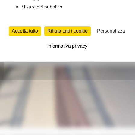
TUTTI GLI AVVISI
Misura del pubblico
Accetta tutto
Rifiuta tutti i cookie
Personalizza
Informativa privacy