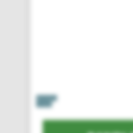
Normativa
Contatti