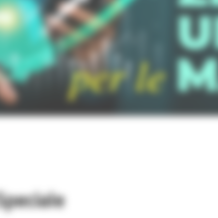
Speciale