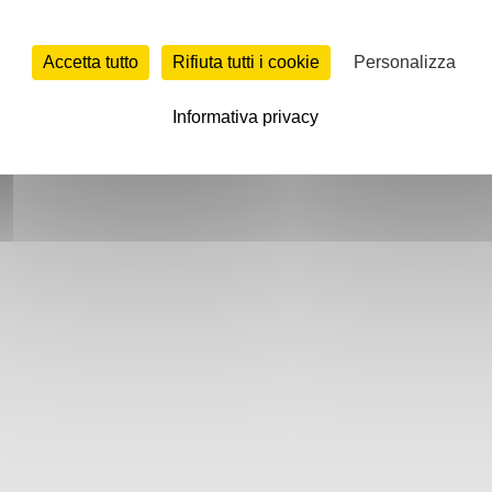
Accetta tutto
Rifiuta tutti i cookie
Personalizza
Informativa privacy