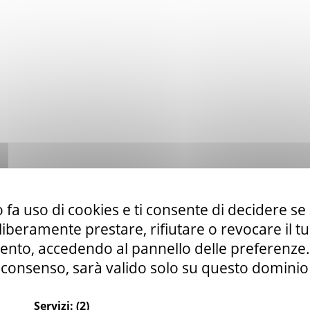
 fa uso di cookies e ti consente di decidere se 
i liberamente prestare, rifiutare o revocare il 
nto, accedendo al pannello delle preferenze. S
consenso, sarà valido solo su questo dominio
Servizi:
(2)