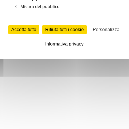
Misura del pubblico
Accetta tutto
Rifiuta tutti i cookie
Personalizza
Informativa privacy