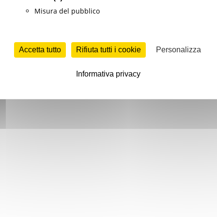
Misura del pubblico
Accetta tutto
Rifiuta tutti i cookie
Personalizza
Informativa privacy