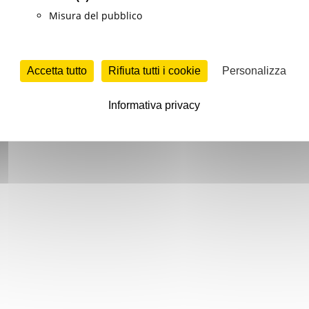
Misura del pubblico
Accetta tutto
Rifiuta tutti i cookie
Personalizza
Informativa privacy