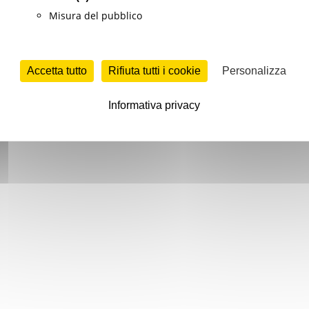
Misura del pubblico
Accetta tutto
Rifiuta tutti i cookie
Personalizza
Informativa privacy