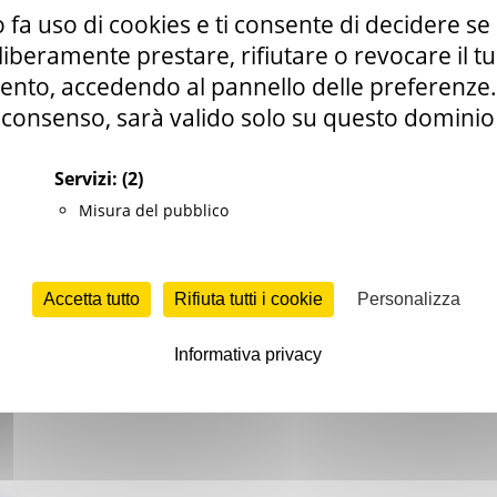
 fa uso di cookies e ti consente di decidere se 
i liberamente prestare, rifiutare o revocare il 
a
nto, accedendo al pannello delle preferenze. S
consenso, sarà valido solo su questo dominio
Servizi:
(2)
Misura del pubblico
Accetta tutto
Rifiuta tutti i cookie
Personalizza
Informativa privacy