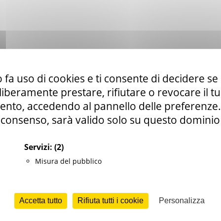
 fa uso di cookies e ti consente di decidere se 
i liberamente prestare, rifiutare o revocare il 
nto, accedendo al pannello delle preferenze. S
consenso, sarà valido solo su questo dominio
Servizi:
(2)
Misura del pubblico
Accetta tutto
Rifiuta tutti i cookie
Personalizza